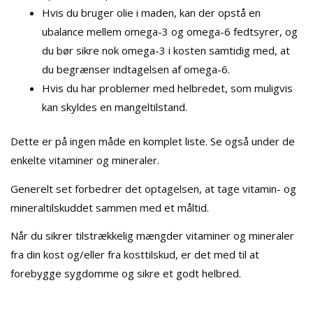
Hvis du bruger olie i maden, kan der opstå en
ubalance mellem omega-3 og omega-6 fedtsyrer, og
du bør sikre nok omega-3 i kosten samtidig med, at
du begrænser indtagelsen af omega-6.
Hvis du har problemer med helbredet, som muligvis
kan skyldes en mangeltilstand.
Dette er på ingen måde en komplet liste. Se også under de
enkelte vitaminer og mineraler.
Generelt set forbedrer det optagelsen, at tage vitamin- og
mineraltilskuddet sammen med et måltid.
Når du sikrer tilstrækkelig mængder vitaminer og mineraler
fra din kost og/eller fra kosttilskud, er det med til at
forebygge sygdomme og sikre et godt helbred.