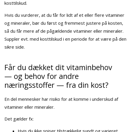
kosttilskud.
Hvis du vurderer, at du får for lidt af et eller flere vitaminer
og mineraler, bør du først og fremmest justere på kosten,
så du får mere af de pågældende vitaminer eller mineraler.
Suppler evt. med kosttilskud i en periode for at være på den
sikre side.
Får du dækket dit vitaminbehov
— og behov for andre
næringsstoffer — fra din kost?
En del mennesker har risiko for at komme i underskud af
vitaminer eller mineraler.
Det gælder fx:
Hvis du ikke spiser tilstrækkelig sundt og varieret.