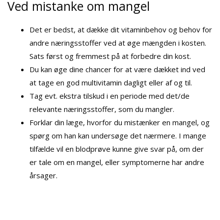
Ved mistanke om mangel
Det er bedst, at dække dit vitaminbehov og behov for
andre næringsstoffer ved at øge mængden i kosten.
Sats først og fremmest på at forbedre din kost.
Du kan øge dine chancer for at være dækket ind ved
at tage en god multivitamin dagligt eller af og til.
Tag evt. ekstra tilskud i en periode med det/de
relevante næringsstoffer, som du mangler.
Forklar din læge, hvorfor du mistænker en mangel, og
spørg om han kan undersøge det nærmere. I mange
tilfælde vil en blodprøve kunne give svar på, om der
er tale om en mangel, eller symptomerne har andre
årsager.