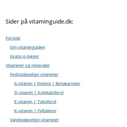
Sider på vitaminguide.dk:
Forside
Om vitaminguiden
Gratis e-bøger
Vitaminer og mineraler
Fedtopløselige vitaminer
A-vitamin | Retinol | Betakaroten
D-vitamin | Kolekalciferol
E-vitamin | Tokoferol
K-vitamin | Fyllokinon
Vandopløselige vitaminer