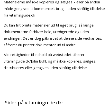
Materialerne må ikke kopieres og sælges – eller på anden
måde gengives til kommercielt brug – uden skriftlig tilladelse
fra vitaminguide.dk
Du kan frit printe materialer ud til eget brug, så længe
dokumenterne forbliver hele, uredigerede og uden
ændringer. Det er dog påkrævet at denne side vedhæftes,
såfremt du printer dokumenter ud til andre.
Alle rettigheder til indhold på webstedet tilhører
vitaminguide.dk/John Buhl, og må ikke kopieres, sælges,
distribueres eller gengives uden skriftlig tilladelse.
Sider på vitaminguide.dk: