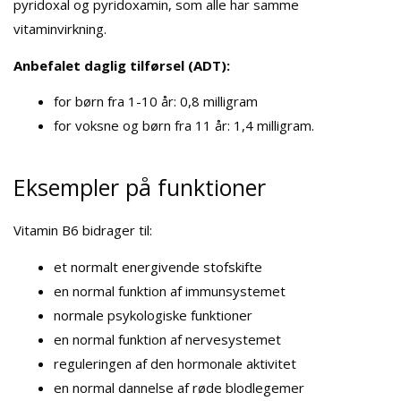
pyridoxal og pyridoxamin, som alle har samme
vitaminvirkning.
Anbefalet daglig tilførsel (ADT):
for børn fra 1-10 år: 0,8 milligram
for voksne og børn fra 11 år: 1,4 milligram.
Eksempler på funktioner
Vitamin B6 bidrager til:
et normalt energivende stofskifte
en normal funktion af immunsystemet
normale psykologiske funktioner
en normal funktion af nervesystemet
reguleringen af den hormonale aktivitet
en normal dannelse af røde blodlegemer