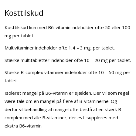
Kosttilskud
Kosttilskud kun med B6-vitamin indeholder ofte 50 eller 100
mg per tablet.
Multivitaminer indeholder ofte 1,4 – 3 mg. per tablet.
Stærke multitabletter indeholder ofte 10 – 20 mg per tablet.
Stærke B-complex vitaminer indeholder ofte 10 – 50 mg per
tablet.
Isoleret mangel på B6-vitamin er sjælden. Der vil som regel
være tale om en mangel på flere af B-vitaminerne. Og
derfor vil behandling af mangel ofte bestå af en stærk B-
complex med alle B-vitaminer, der evt. suppleres med
ekstra B6-vitamin.