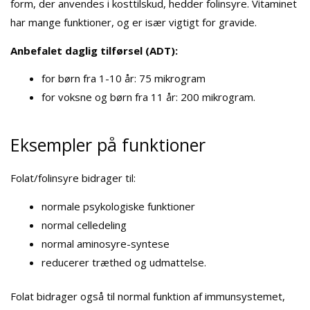
form, der anvendes i kosttilskud, hedder folinsyre. Vitaminet
har mange funktioner, og er især vigtigt for gravide.
Anbefalet daglig tilførsel (ADT):
for børn fra 1-10 år: 75 mikrogram
for voksne og børn fra 11 år: 200 mikrogram.
Eksempler på funktioner
Folat/folinsyre bidrager til:
normale psykologiske funktioner
normal celledeling
normal aminosyre-syntese
reducerer træthed og udmattelse.
Folat bidrager også til normal funktion af immunsystemet,