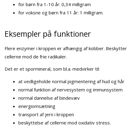
for børn fra 1-10 år: 0,34 milligram
for voksne og børn fra 11 år: 1 milligram.
Eksempler på funktioner
Flere enzymer i kroppen er afhængig af kobber. Beskytter
cellerne mod de frie radikaler.
Det er et spormineral, som bl.a. medvirker til:
at vedligeholde normal pigmentering af hud og hår
normal funktion af nervesystem og immunsystem
normal dannelse af bindevæv
energiomsætning
transport af jern i kroppen
beskyttelse af cellerne mod oxidativ stress.