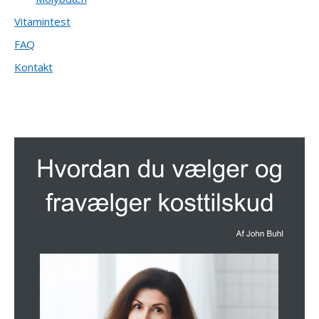
Vitamintest
FAQ
Kontakt