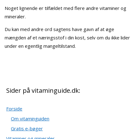
Noget lignende er tilfældet med flere andre vitaminer og
mineraler.
Du kan med andre ord sagtens have gavn af at øge
mængden af et næringsstof i din kost, selv om du ikke lider
under en egentlig mangeltilstand.
Sider på vitaminguide.dk:
Forside
Om vitaminguiden
Gratis e-bøger
Vitaminer og mineraler